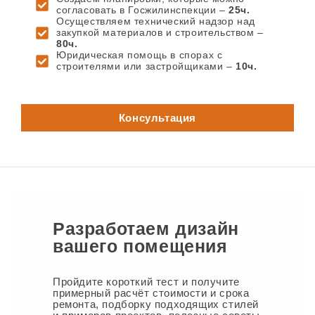
согласовать в Госжилинспекции –
25ч.
Осуществляем технический надзор над
закупкой материалов и строительством –
80ч.
Юридическая помощь в спорах с
строителями или застройщиками –
10ч.
Консультация
Разработаем дизайн
вашего помещения
Пройдите короткий тест и получите
примерный расчёт стоимости и срока
ремонта, подборку подходящих стилей