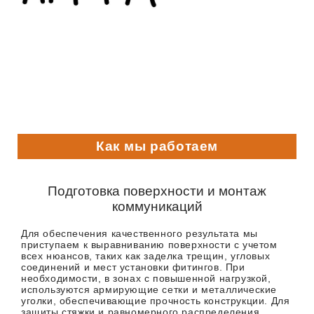
Как мы работаем
Подготовка поверхности и монтаж
коммуникаций
Для обеспечения качественного результата мы
приступаем к выравниванию поверхности с учетом
всех нюансов, таких как заделка трещин, угловых
соединений и мест установки фитингов. При
необходимости, в зонах с повышенной нагрузкой,
используются армирующие сетки и металлические
уголки, обеспечивающие прочность конструкции. Для
защиты стяжки и равномерного распределения