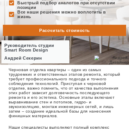
Быстрый подбор аналогов при отсутствии
позиции
Все наши решения можно воплотить в
жизнь
Рассчитать стоимость
Руководитель студии
Smart Room Design
Андрей Секерин
Черновая отделка квартиры – один из самых
трудоемких и ответственных этапов ремонта, который
требует профессионального подхода и точного
соблюдения технологий. Приступая к черновой
отделке, важно помнить, что от качества выполнения
этих работ зависит долговечность последующего
ремонта и его эстетика. Основные этапы включают
выравнивание стен и потолков, гидро- и
звукоизоляцию, монтаж инженерных сетей, и лишь
затем – создание идеальной базы для нанесения
финишных материалов.
Наши специалисты выполняют полный комплекс