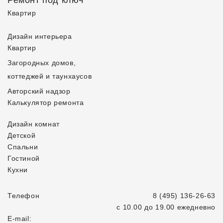
Квартир
Дизайн интерьера
Квартир
Загородных домов,
коттеджей и таунхаусов
Авторский надзор
Калькулятор ремонта
Дизайн комнат
Детской
Спальни
Гостиной
Кухни
Телефон
8 (495) 136-26-63
с 10.00 до 19.00 ежедневно
E-mail: