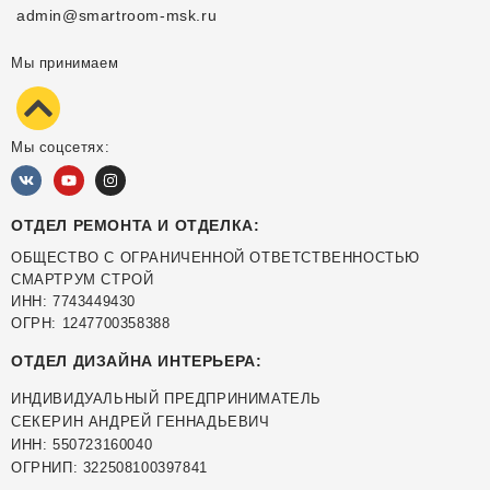
admin@smartroom-msk.ru
Мы принимаем
Мы соцсетях:
ОТДЕЛ РЕМОНТА И ОТДЕЛКА:
ОБЩЕСТВО С ОГРАНИЧЕННОЙ ОТВЕТСТВЕННОСТЬЮ
СМАРТРУМ СТРОЙ
ИНН: 7743449430
ОГРН: 1247700358388
ОТДЕЛ ДИЗАЙНА ИНТЕРЬЕРА:
ИНДИВИДУАЛЬНЫЙ ПРЕДПРИНИМАТЕЛЬ
СЕКЕРИН АНДРЕЙ ГЕННАДЬЕВИЧ
ИНН: 550723160040
ОГРНИП: 322508100397841