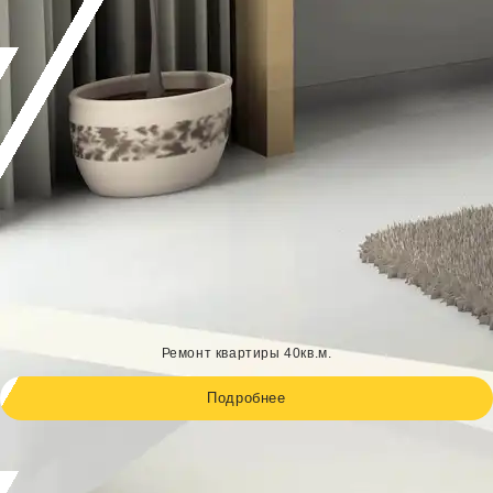
Ремонт квартиры 40кв.м.
Подробнее