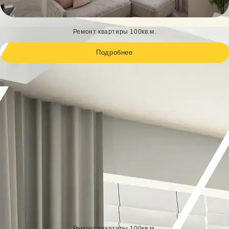
Ремонт квартиры 100кв.м.
Подробнее
Ремонт квартиры 100кв.м.