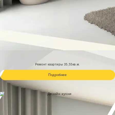
Ремонт квартиры 35,55кв.м.
Подробнее