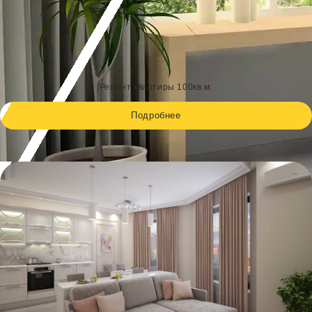
Ремонт квартиры 100кв.м.
Подробнее