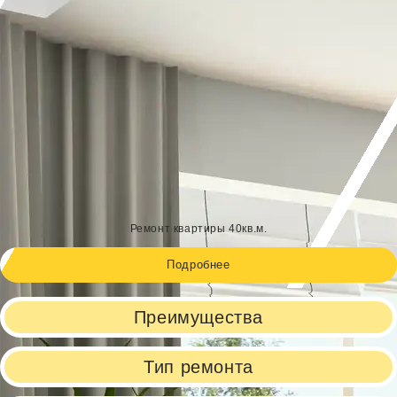
Ремонт квартиры 40кв.м.
Подробнее
Преимущества
Тип ремонта