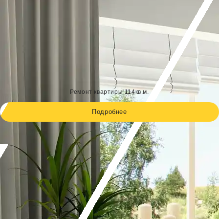
Ремонт квартиры 114кв.м.
Подробнее