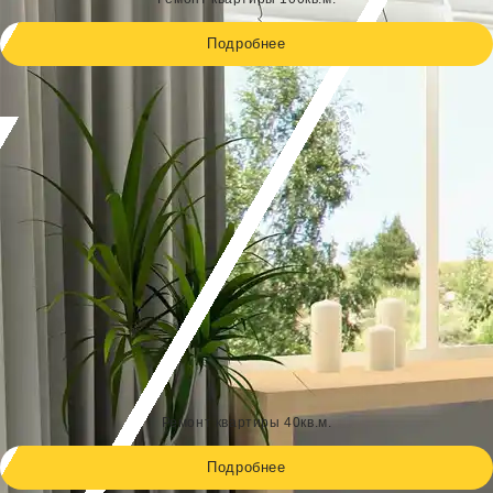
Подробнее
Ремонт квартиры 40кв.м.
Подробнее