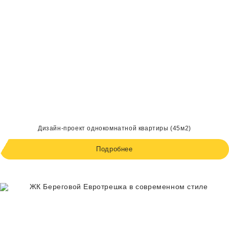
Дизайн-проект однокомнатной квартиры (45м2)
Подробнее