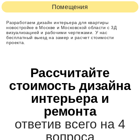
Помещения
Разработаем дизайн интерьера для квартиры
новостройке в Москве и Московской области с 3Д
визуализацией и рабочими чертежами. У нас
бесплатный выезд на замер и расчет стоимости
проекта.
Рассчитайте
стоимость дизайна
интерьера и
ремонта
ответив всего на 4
вопроса