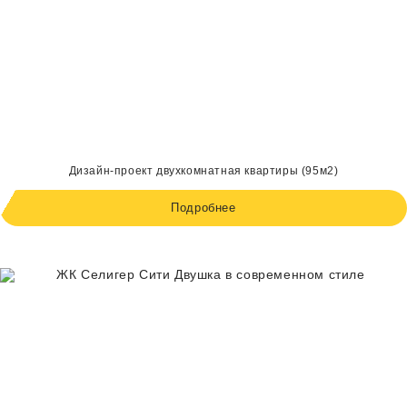
Дизайн-проект двухкомнатная квартиры (95м2)
Подробнее