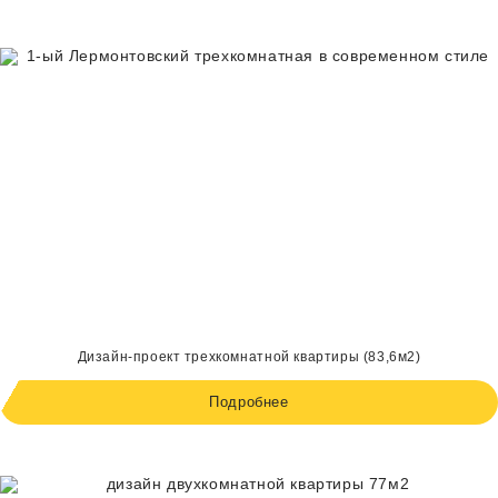
Дизайн-проект трехкомнатной квартиры (83,6м2)
Подробнее