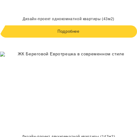
Дизайн-проект однокомнатной квартиры (43м2)
Подробнее
Дизайн-проект двухкомнатной квартиры (147м2)