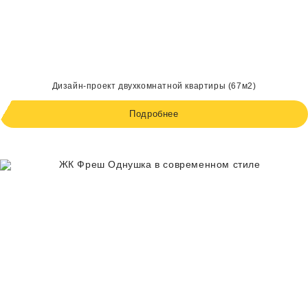
Дизайн-проект двухкомнатной квартиры (67м2)
Подробнее