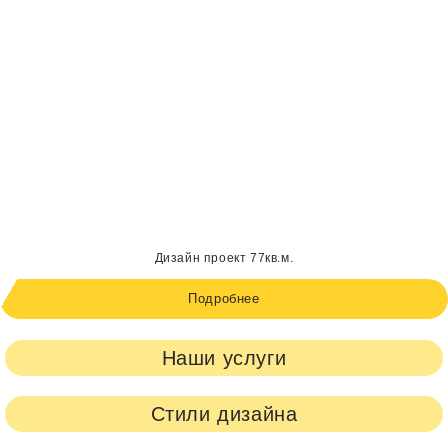
Дизайн проект 77кв.м.
Подробнее
Наши услуги
Стили дизайна