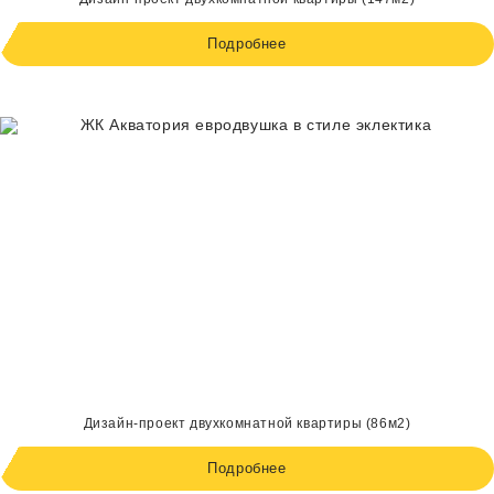
Подробнее
Дизайн-проект двухкомнатной квартиры (86м2)
Подробнее