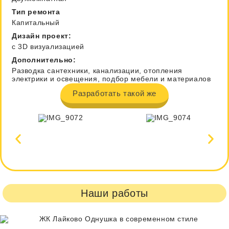
Тип ремонта
Капитальный
Дизайн проект:
с 3D визуализацией
Дополнительно:
Разводка сантехники, канализации, отопления
электрики и освещения, подбор мебели и материалов
Разработать такой же
Наши работы