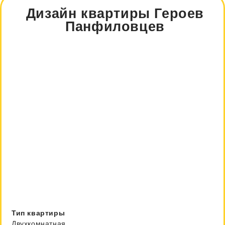
Дизайн квартиры Героев
Панфиловцев
Тип квартиры
Двухкомнатная