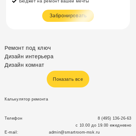
Бюджет на ремонт вашей мечты
Забронировать
Ремонт под ключ
Дизайн интерьера
Дизайн комнат
Показать все
Калькулятор ремонта
Телефон
8 (495) 136-26-63
с 10.00 до 19.00 ежедневно
E-mail:
admin@smartroom-msk.ru