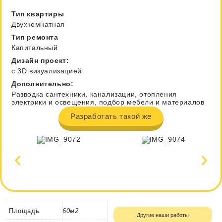
Тип квартиры
Двухкомнатная
Тип ремонта
Капитальный
Дизайн проект:
с 3D визуализацией
Дополнительно:
Разводка сантехники, канализации, отопления
электрики и освещения, подбор мебели и материалов
Разработать такой же
Площадь
60м2
Другие наши работы