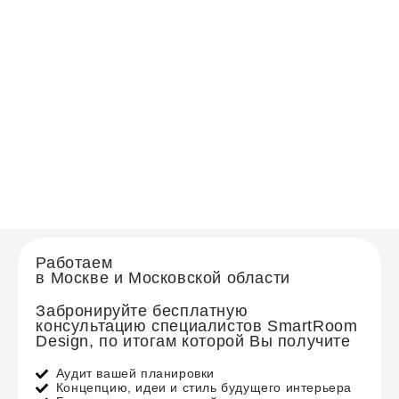
Работаем
в Москве и Московской области
Забронируйте бесплатную
консультацию специалистов SmartRoom
Design, по итогам которой Вы получите
Аудит вашей планировки
Концепцию, идеи и стиль будущего интерьера