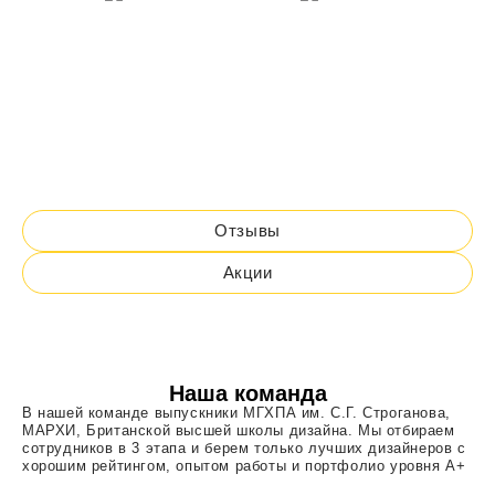
Отзывы
Акции
Наша команда
В нашей команде выпускники МГХПА им. С.Г. Строганова,
МАРХИ, Британской высшей школы дизайна. Мы отбираем
сотрудников в 3 этапа и берем только лучших дизайнеров с
хорошим рейтингом, опытом работы и портфолио уровня A+