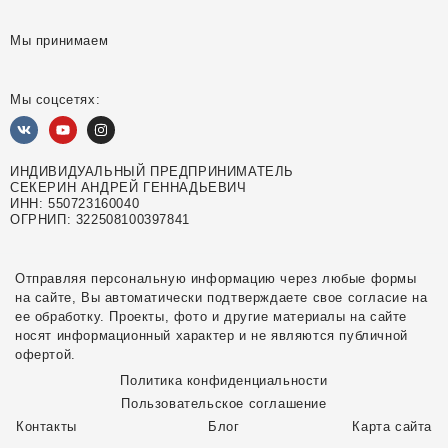
Мы принимаем
Мы соцсетях:
ИНДИВИДУАЛЬНЫЙ ПРЕДПРИНИМАТЕЛЬ
СЕКЕРИН АНДРЕЙ ГЕННАДЬЕВИЧ
ИНН: 550723160040
ОГРНИП: 322508100397841
Отправляя персональную информацию через любые формы
на сайте, Вы автоматически подтверждаете свое согласие на
ее обработку. Проекты, фото и другие материалы на сайте
носят информационный характер и не являются публичной
офертой.
Политика конфиденциальности
Пользовательское соглашение
Контакты
Блог
Карта сайта