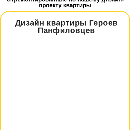
проекту квартиры
Дизайн квартиры Героев
Панфиловцев