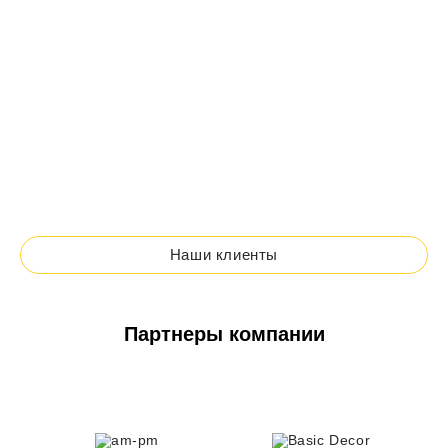
Наши клиенты
Партнеры компании