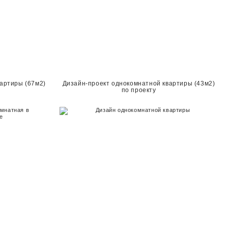
вартиры (67м2)
Дизайн-проект однокомнатной квартиры (43м2)
по проекту