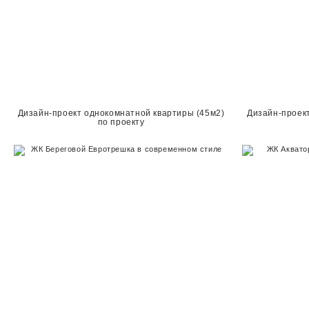
Дизайн-проект однокомнатной квартиры (45м2)
Дизайн-проект
по проекту