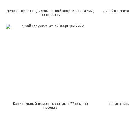
Дизайн-проект двухкомнатной квартиры (147м2)
Дизайн-проект
по проекту
Капитальный ремонт квартиры 77кв.м. по
Капитальны
проекту