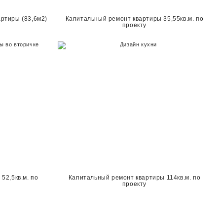
ртиры (83,6м2)
Капитальный ремонт квартиры 35,55кв.м. по
проекту
52,5кв.м. по
Капитальный ремонт квартиры 114кв.м. по
проекту