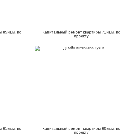
 85кв.м. по
Капитальный ремонт квартиры 71кв.м. по
проекту
 61кв.м. по
Капитальный ремонт квартиры 60кв.м. по
проекту