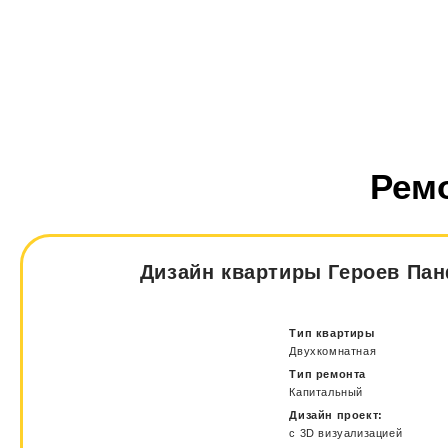
Рем
Дизайн квартиры Героев Па
Тип квартиры
Двухкомнатная
Тип ремонта
Капитальный
Дизайн проект:
с 3D визуализацией