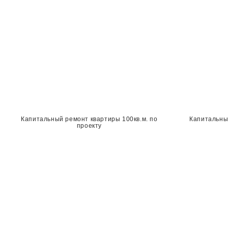
Капитальный ремонт квартиры 100кв.м. по
Капитальны
проекту