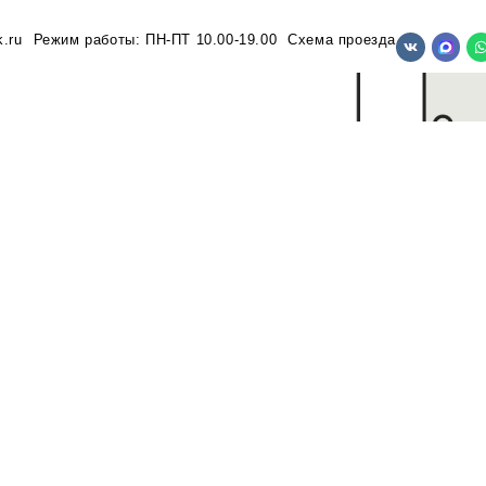
.ru
Режим работы: ПН-ПТ 10.00-19.00
Схема проезда