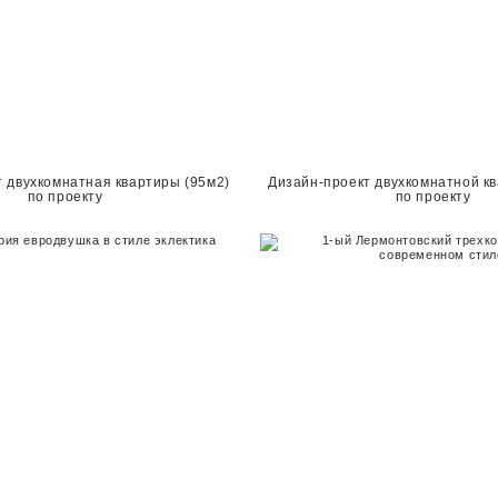
 двухкомнатная квартиры (95м2)
Дизайн-проект двухкомнатной к
по проекту
по проекту