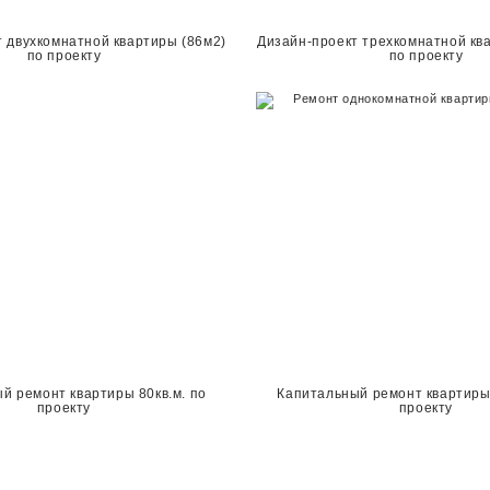
 двухкомнатной квартиры (86м2)
Дизайн-проект трехкомнатной ква
по проекту
по проекту
й ремонт квартиры 80кв.м. по
Капитальный ремонт квартиры 
проекту
проекту