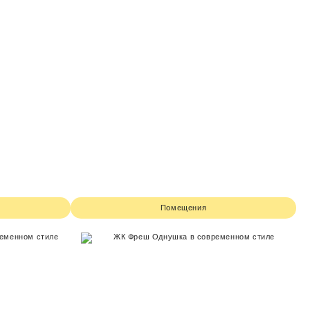
Помещения