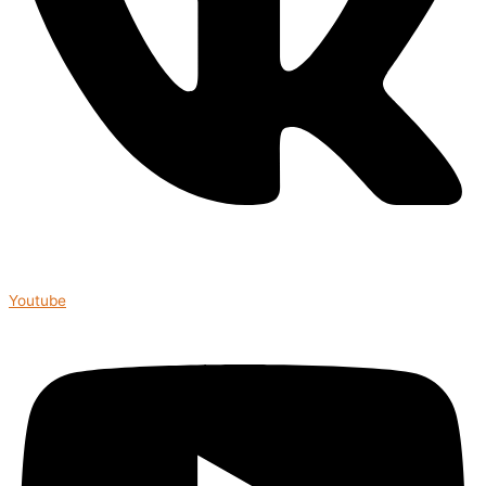
Youtube