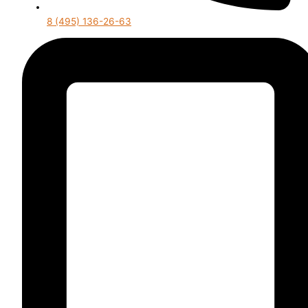
8 (495) 136-26-63