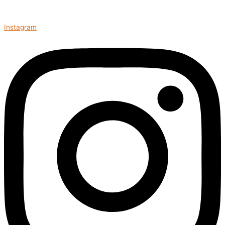
Instagram