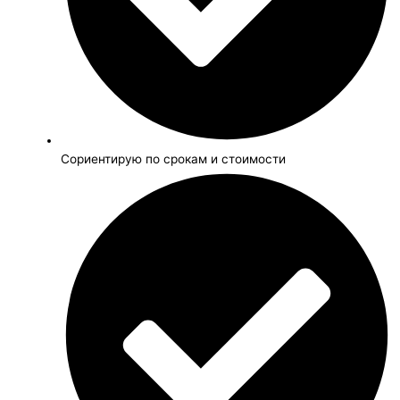
Сориентирую по срокам и стоимости