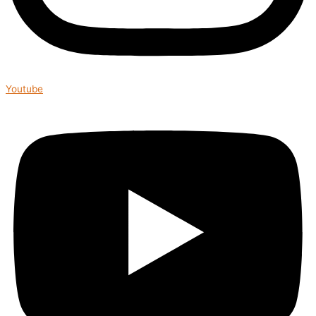
Youtube