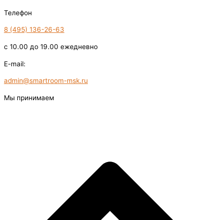
Телефон
8 (495) 136-26-63
с 10.00 до 19.00 ежедневно
E-mail:
admin@smartroom-msk.ru
Мы принимаем