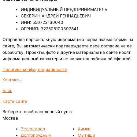
ИНДИВИДУАЛЬНЫЙ ПРЕДПРИНИМАТЕЛЬ
СЕКЕРИН АНДРЕЙ ГЕННАДЬЕВИЧ
ИНН: 550723160040
ОГРНИП: 322508100397841
Отправляя персональную информацию через любые формы на
сайте, Вы автоматически подтверждаете свое согласие на ее
обработку. Проекты, фото и другие материалы на сайте носят
информационный характер и не являются публичной офертой.
Политика конфиденциальности
Контакты
Блог
Карта сайта
Выберете свой населённый пункт
Москва
Зеленоград
Химки
Долгопрудный
Мытищи