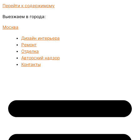
Перейти к содержимому
Выезжаем в города:
Москва
Дизайн интерьера
Ремонт
Отделка
Авторский надзор
Контакты