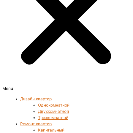
Menu
Дизайн квартир
Однокомнатной
Двухкомнатной
Трехкомнатной
Ремонт квартир
Капитальный