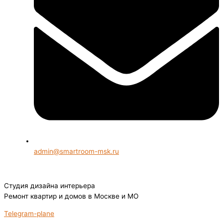
admin@smartroom-msk.ru
Студия дизайна интерьера
Ремонт квартир и домов в Москве и МО
Telegram-plane