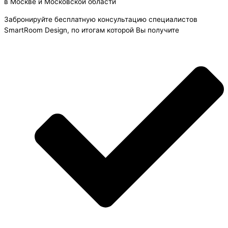
в Москве и Московской области
Забронируйте бесплатную консультацию специалистов
SmartRoom Design, по итогам которой Вы получите