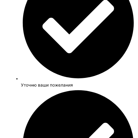
Уточню ваши пожелания