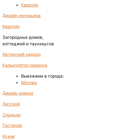
Квартир
Дизайн интерьера
Квартир
Загородных домов,
коттеджей и таунхаусов
Авторский надзор
Калькулятор ремонта
Выезжаем в города:
Москва
Дизайн комнат
Детской
Спальни
Гостиной
Кухни