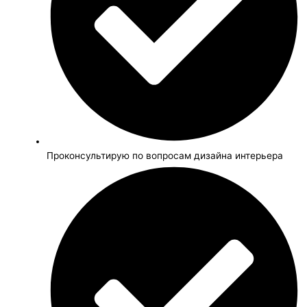
Проконсультирую по вопросам дизайна интерьера