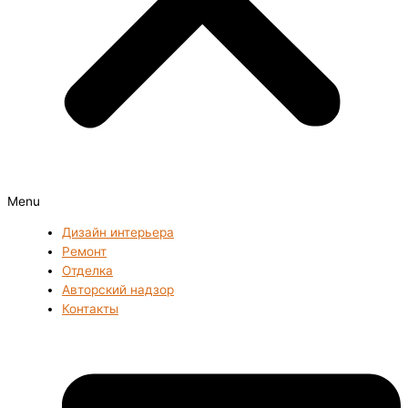
Menu
Дизайн интерьера
Ремонт
Отделка
Авторский надзор
Контакты