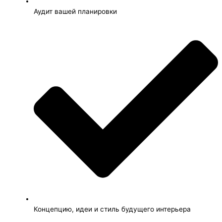
Аудит вашей планировки
Концепцию, идеи и стиль будущего интерьера