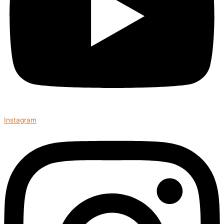
Instagram