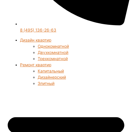
8 (495) 136-26-63
Дизайн квартир
Однокомнатной
Двухкомнатной
Трехкомнатной
Ремонт квартир
Капитальный
Дизайнерский
Элитный