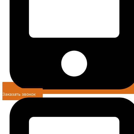
Заказать звонок