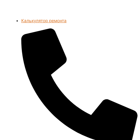
Калькулятор ремонта