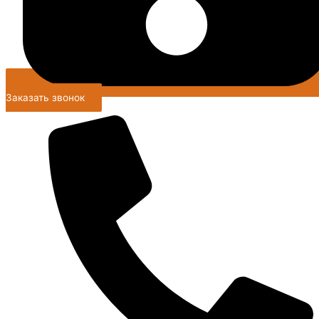
Заказать звонок