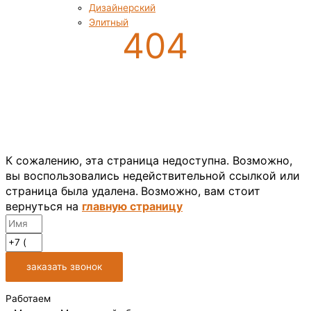
Дизайнерский
Элитный
404
Такой страницы не
существует
К сожалению, эта страница недоступна. Возможно,
вы воспользовались недействительной ссылкой или
страница была удалена.
Возможно, вам стоит
вернуться на
главную страницу
заказать звонок
Работаем