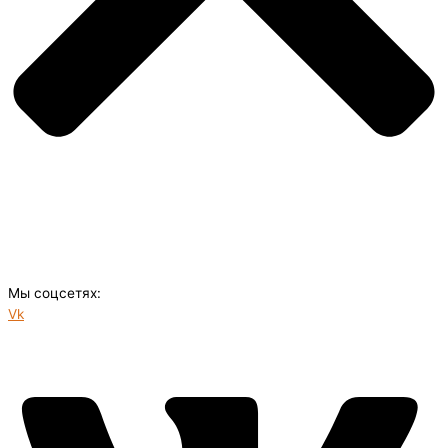
Мы соцсетях:
Vk