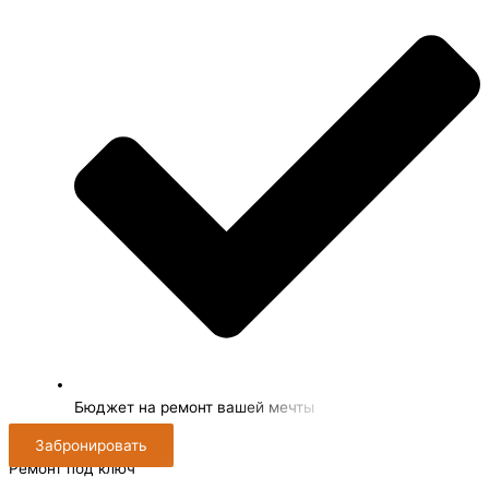
Бюджет на ремонт вашей мечты
Забронировать
Ремонт под ключ