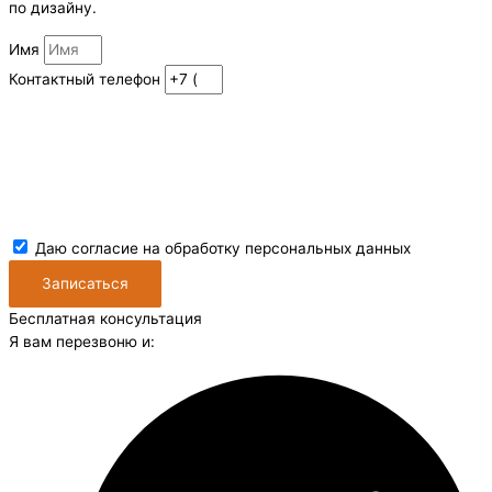
по дизайну.
Имя
Контактный телефон
Даю согласие на обработку персональных данных
Записаться
Бесплатная консультация
Я вам перезвоню и: