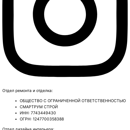
Отдел ремонта и отделка:
ОБЩЕСТВО С ОГРАНИЧЕННОЙ ОТВЕТСТВЕННОСТЬЮ
СМАРТРУМ СТРОЙ
ИНН: 7743449430
ОГРН: 1247700358388
Отдел дизайна интерьера: