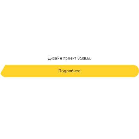
Дизайн проект 85кв.м.
Подробнее