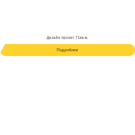
Дизайн проект 71кв.м.
Подробнее