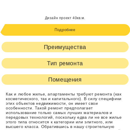
Дизайн проект 40кв.м.
Подробнее
Преимущества
Тип ремонта
Помещения
Как и любое жилье, апартаменты требуют
ремонта
(как
косметического, так и капитального). В силу специфики
этих объектов недвижимости, он имеет свои
особенности. Такой ремонт предполагает
использование только самых лучших материалов и
передовых технологий, поскольку едва ли не все жилье
этого типа относится к категории или элитного, или
высшего класса. Обратившись в нашу строительную