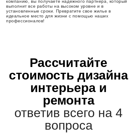
компанию, вы получаете надежного партнера, который
выполнит все работы на высоком уровне и в
установленные сроки. Превратите свое жилье в
идеальное место для жизни с помощью наших
профессионалов!
Рассчитайте
стоимость дизайна
интерьера и
ремонта
ответив всего на 4
вопроса