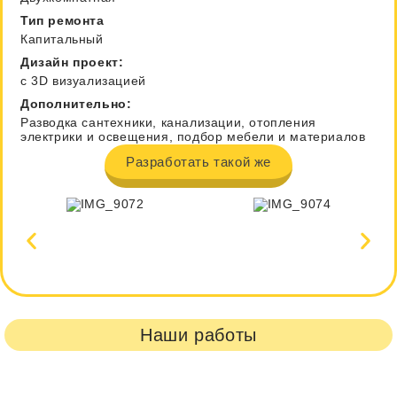
Тип ремонта
Капитальный
Дизайн проект:
с 3D визуализацией
Дополнительно:
Разводка сантехники, канализации, отопления
электрики и освещения, подбор мебели и материалов
Разработать такой же
Наши работы