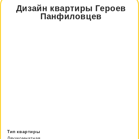
Дизайн квартиры Героев
Панфиловцев
Тип квартиры
Двухкомнатная