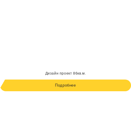
Дизайн проект 86кв.м.
Подробнее