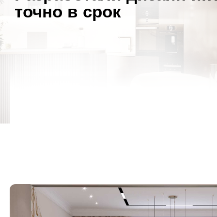
точно в срок