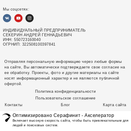
Мы соцсетях:
ИНДИВИДУАЛЬНЫЙ ПРЕДПРИНИМАТЕЛЬ
СЕКЕРИН АНДРЕЙ ГЕННАДЬЕВИЧ
ИНН: 550723160040
ОГРНИП: 322508100397841
Отправляя персональную информацию через любые формы
на сайте, Вы автоматически подтверждаете свое согласие на
ее обработку. Проекты, фото и другие материалы на сайте
носят информационный характер и не являются публичной
офертой.
Политика конфиденциальности
Пользовательское соглашение
Контакты
Блог
Карта сайта
Оптимизировано Серафинит - Акселератор
Включает высокую скорость сайта, чтобы быть привлекательным для
людей и поисковых систем.