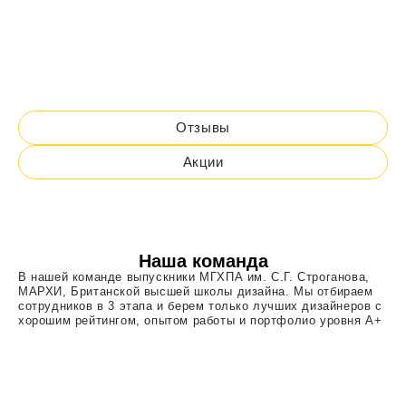
Отзывы
Акции
Наша команда
В нашей команде выпускники МГХПА им. С.Г. Строганова,
МАРХИ, Британской высшей школы дизайна. Мы отбираем
сотрудников в 3 этапа и берем только лучших дизайнеров с
хорошим рейтингом, опытом работы и портфолио уровня A+