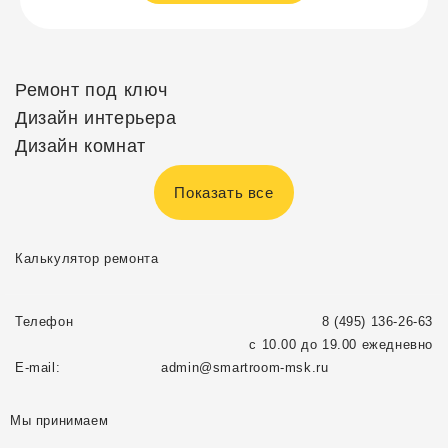
Ремонт под ключ
Дизайн интерьера
Дизайн комнат
Показать все
Калькулятор ремонта
Телефон
8 (495) 136-26-63
с 10.00 до 19.00 ежедневно
E-mail:
admin@smartroom-msk.ru
Мы принимаем