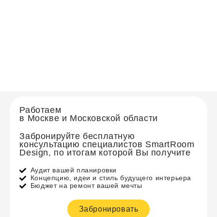
Работаем
в Москве и Московской области
Забронируйте бесплатную
консультацию специалистов SmartRoom
Design, по итогам которой Вы получите
Аудит вашей планировки
Концепцию, идеи и стиль будущего интерьера
Бюджет на ремонт вашей мечты
Забронировать