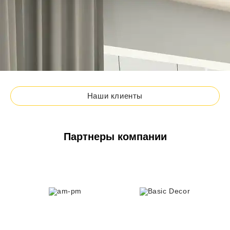
Наши клиенты
Партнеры компании